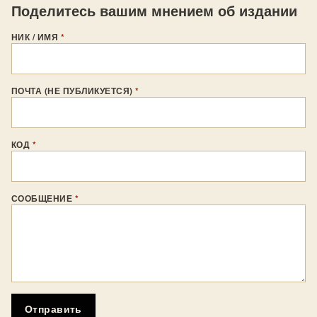
Поделитесь вашим мнением об издании
НИК / ИМЯ
*
ПОЧТА (НЕ ПУБЛИКУЕТСЯ)
*
КОД
*
СООБЩЕНИЕ
*
Отправить