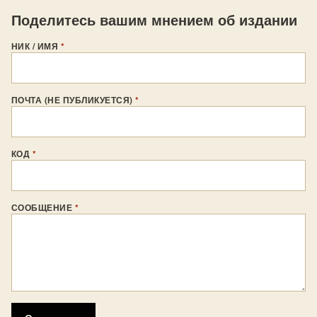
Поделитесь вашим мнением об издании
НИК / ИМЯ
*
ПОЧТА (НЕ ПУБЛИКУЕТСЯ)
*
КОД
*
СООБЩЕНИЕ
*