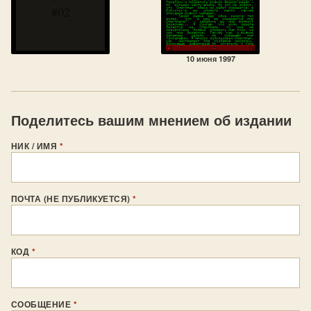
#02
10 июня 1997
Поделитесь вашим мнением об издании
НИК / ИМЯ
*
ПОЧТА (НЕ ПУБЛИКУЕТСЯ)
*
КОД
*
СООБЩЕНИЕ
*