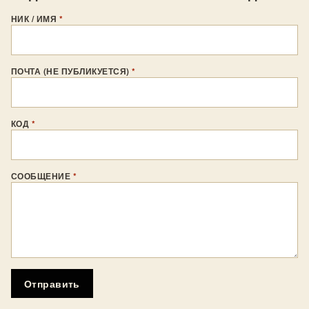
НИК / ИМЯ
*
ПОЧТА (НЕ ПУБЛИКУЕТСЯ)
*
КОД
*
СООБЩЕНИЕ
*
Отправить