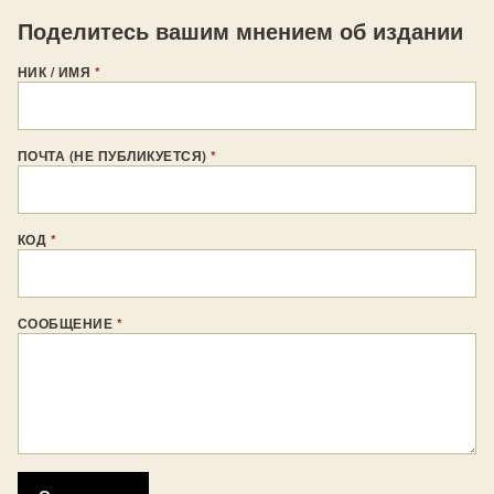
Поделитесь вашим мнением об издании
НИК / ИМЯ
*
ПОЧТА (НЕ ПУБЛИКУЕТСЯ)
*
КОД
*
СООБЩЕНИЕ
*