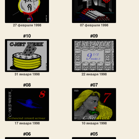
27 февраля 1998
07 февраля 1998
#10
#09
31 января 1998
22 января 1998
#08
#07
17 января 1998
10 января 1998
#06
#05