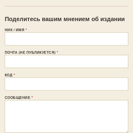
Поделитесь вашим мнением об издании
НИК / ИМЯ
*
ПОЧТА (НЕ ПУБЛИКУЕТСЯ)
*
КОД
*
СООБЩЕНИЕ
*