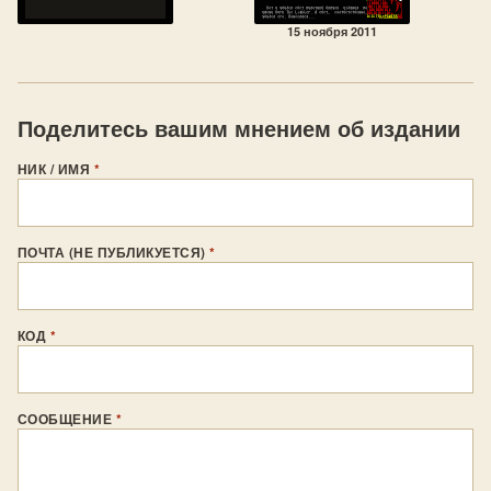
15 ноября 2011
Поделитесь вашим мнением об издании
НИК / ИМЯ
*
ПОЧТА (НЕ ПУБЛИКУЕТСЯ)
*
КОД
*
СООБЩЕНИЕ
*