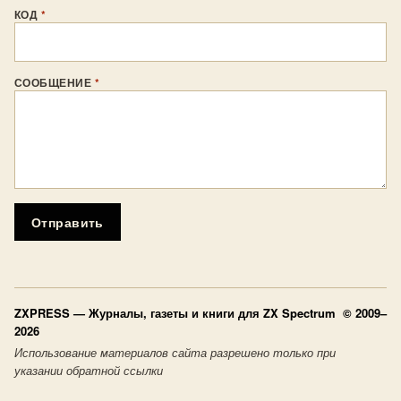
КОД
*
СООБЩЕНИЕ
*
Отправить
ZXPRESS
— Журналы, газеты и книги для ZX Spectrum © 2009–
2026
Использование материалов сайта разрешено только при
указании обратной ссылки