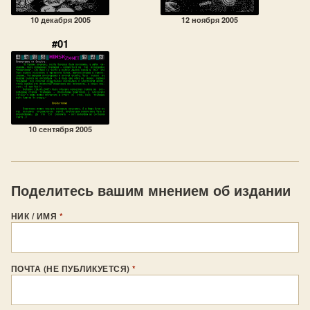
10 декабря 2005
12 ноября 2005
#01
10 сентября 2005
Поделитесь вашим мнением об издании
НИК / ИМЯ
*
ПОЧТА (НЕ ПУБЛИКУЕТСЯ)
*