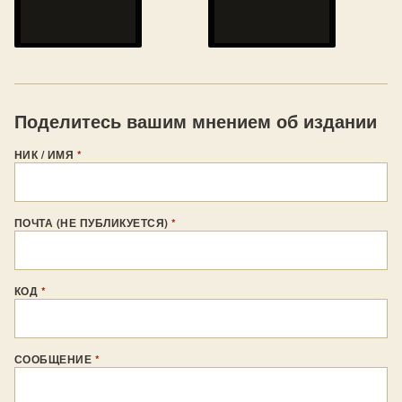
Поделитесь вашим мнением об издании
НИК / ИМЯ
*
ПОЧТА (НЕ ПУБЛИКУЕТСЯ)
*
КОД
*
СООБЩЕНИЕ
*